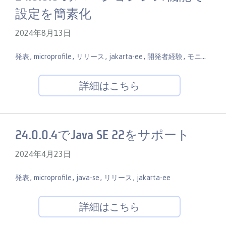
設定を簡素化
2024年8月13日
,
,
,
,
,
発表
microprofile
リリース
jakarta-ee
開発者経験
モニタリング
詳細はこちら
24.0.0.4でJava SE 22をサポート
2024年4月23日
,
,
,
,
発表
microprofile
java-se
リリース
jakarta-ee
詳細はこちら