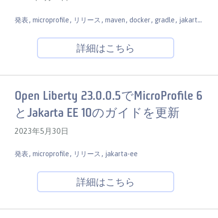
,
,
,
,
,
,
,
発表
microprofile
リリース
maven
docker
gradle
jakarta-ee
詳細はこちら
Open Liberty 23.0.0.5でMicroProfile 6
とJakarta EE 10のガイドを更新
2023年5月30日
,
,
,
発表
microprofile
リリース
jakarta-ee
詳細はこちら