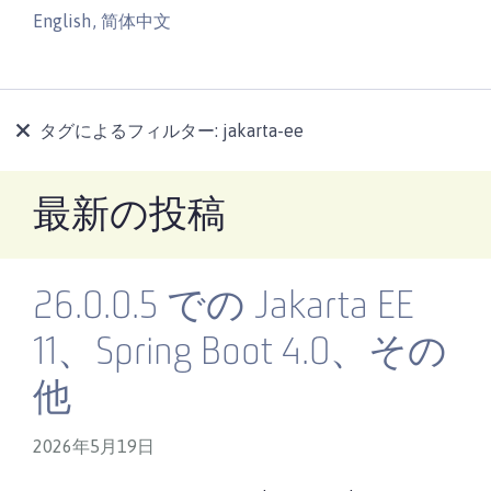
English
,
简体中文
タグによるフィルター:
jakarta-ee
最新の投稿
26.0.0.5 での Jakarta EE
11、Spring Boot 4.0、その
他
2026年5月19日