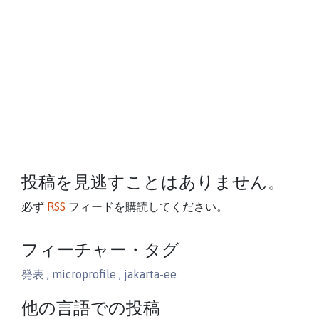
ブログ
投稿を見逃すことはありません。
必ず
RSS
フィードを購読してください。
フィーチャー・タグ
発表
,
microprofile
,
jakarta-ee
他の言語での投稿