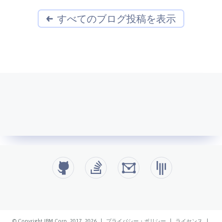
すべてのブログ投稿を表示
© Copyright IBM Corp. 2017, 2026
|
プライバシー・ポリシー
|
ライセンス
|