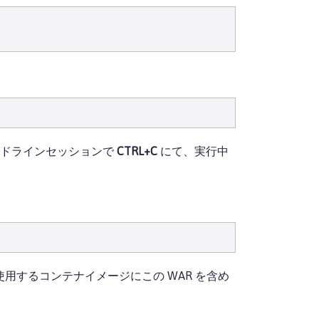
コマンドラインセッションで
CTRL+C
にて、実行中
を使用するコンテナイメージにこの WAR を含め