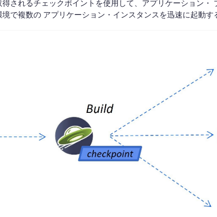
取得されるチェックポイントを使用して、アプリケーション・ 
環境で複数の アプリケーション・インスタンスを迅速に起動す