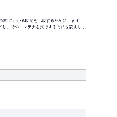
メージの起動にかかる時間を比較するために、まず
てビルドし、そのコンテナを実行する方法を説明しま