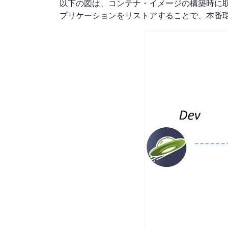
以下の図は、コンテナ・イメージの構築時に
プリケーションをリストアすることで、本番