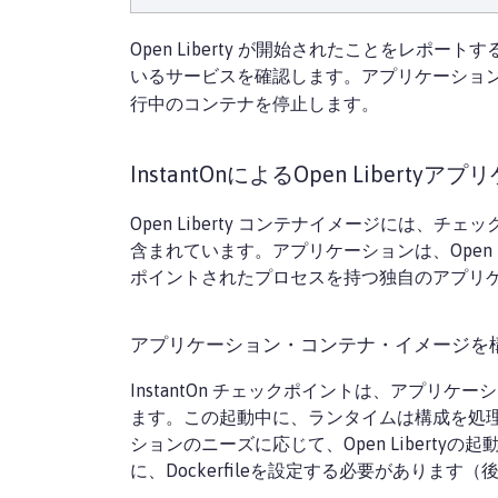
Open Liberty が開始されたことをレポートするまで
いるサービスを確認します。アプリケーショ
行中のコンテナを停止します。
InstantOnによるOpen Libert
Open Liberty コンテナイメージに
含まれています。アプリケーションは、Open
ポイントされたプロセスを持つ独自のアプリ
アプリケーション・コンテナ・イメージを
InstantOn チェックポイントは、アプリケ
ます。この起動中に、ランタイムは構成を処
ションのニーズに応じて、Open Liber
に、Dockerfileを設定する必要があります