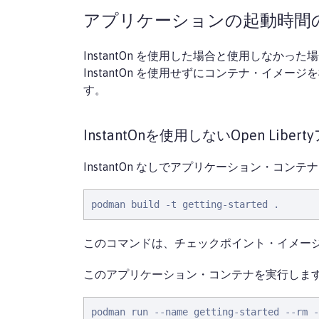
アプリケーションの起動時間
InstantOn を使用した場合と使用しなかっ
InstantOn を使用せずにコンテナ・イメ
す。
InstantOnを使用しないOpen Li
InstantOn なしでアプリケーション・コン
podman build -t getting-started .
このコマンドは、チェックポイント・イメー
このアプリケーション・コンテナを実行しま
podman run --name getting-started --rm -