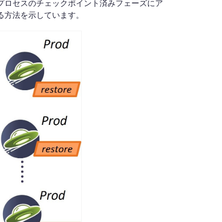
プロセスのチェックポイント済みフェーズにア
る方法を示しています。