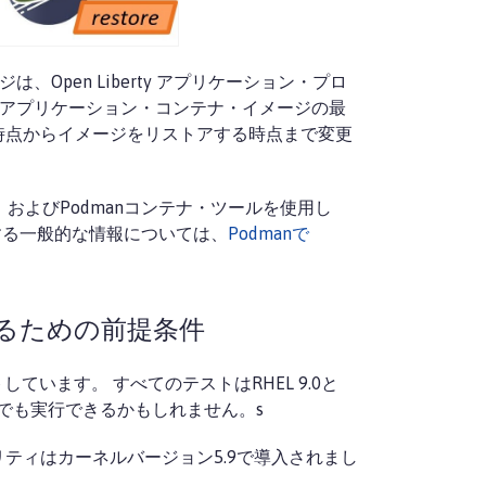
Open Liberty アプリケーション・プロ
は、アプリケーション・コンテナ・イメージの最
時点からイメージをリストアする時点まで変更
u JDK、およびPodmanコンテナ・ツールを使用し
化する一般的な情報については、
Podmanで
るための前提条件
トしています。 すべてのテストはRHEL 9.0と
ョンでも実行できるかもしれません。s
ティはカーネルバージョン5.9で導入されまし