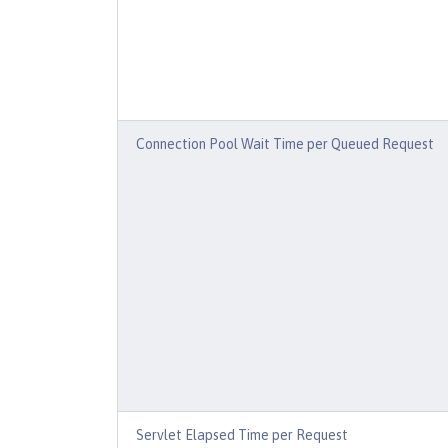
Connection Pool Wait Time per Queued Request
Servlet Elapsed Time per Request