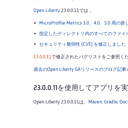
Open Liberty
23.0.0.11では，
MicroProfile Metrics 3.0、4.0
指定したディレクトリ内のすべてのファイ
セキュリティ脆弱性 (CVE) を修正しました
23.0.0.11
で修正されたバグリストをご参照く
過去のOpen Liberty GAリリースのブログ記事
23.0.0.11を使用してアプリ
Open Liberty 23.0.0.11は、
Maven, Gradl