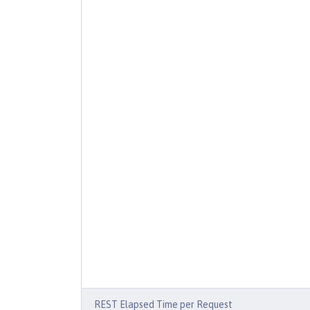
REST Elapsed Time per Request