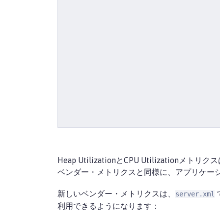
Heap UtilizationとCPU Utili
ベンダー・メトリクスと同様に、アプリケーシ
新しいベンダー・メトリクスは、
server.xml
利用できるようになります：