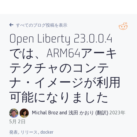
すべてのブログ投稿を表示
Open Liberty 23.0.0.4
では、ARM64アーキ
テクチャのコンテ
ナ・イメージが利用
可能になりました
Michal Broz
and
浅田 かおり (翻訳)
2023年
5月 2日
,
,
発表
リリース
docker