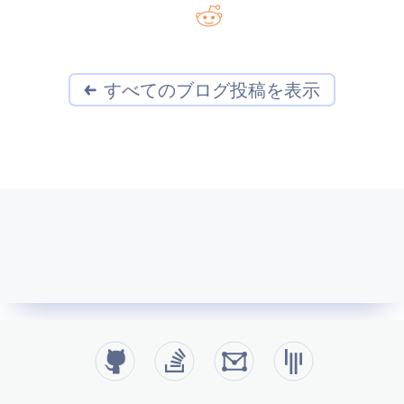
すべてのブログ投稿を表示