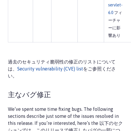
servlet-
6.0
フィ
ーチャ
ーに影
響あり
過去のセキュリティ脆弱性の修正のリストについて
は、
Security vulnerability (CVE) list
をご参照くださ
い。
主なバグ修正
We’ve spent some time fixing bugs. The following
sections describe just some of the issues resolved in
this release. If you’re interested, here’s the 以下のセク
ションでは、このリリースで修正したバグの一部につ