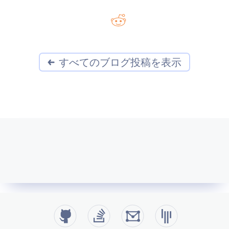
すべてのブログ投稿を表示