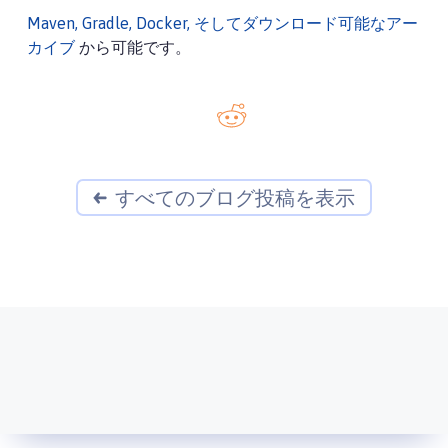
Maven, Gradle, Docker, そしてダウンロード可能なアー
カイブ
から可能です。
すべてのブログ投稿を表示