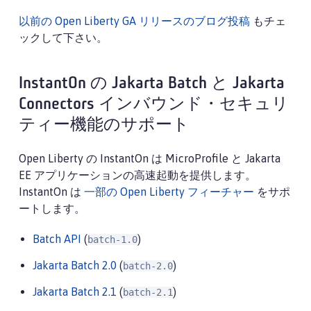
以前の Open Liberty GA リリースのブログ投稿
もチェ
ックして下さい。
InstantOn の Jakarta Batch と Jakarta
Connectors インバウンド・セキュリ
ティー機能のサポート
Open Liberty の InstantOn は MicroProfile と Jakarta
EE アプリケーションの高速起動を提供します。
InstantOn は
一部の Open Liberty フィーチャー
をサポ
ートします。
Batch API
(
)
batch-1.0
Jakarta Batch 2.0
(
)
batch-2.0
Jakarta Batch 2.1
(
)
batch-2.1