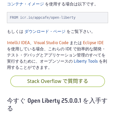
コンテナ・イメージ
を使用する場合は以下です。
FROM icr.io/appcafe/open-liberty
もしくは
ダウンロード・ページ
をご覧下さい。
IntelliJ IDEA
、
Visual Studio Code
または
Eclipse IDE
を使用している場合、これらの IDE で効率的な開発・
テスト・デバッグとアプリケーション管理のすべてを
実行するために、オープンソースの
Liberty Tools
を利
用することができます。
今すぐ Open Liberty 25.0.0.1 を入手す
る