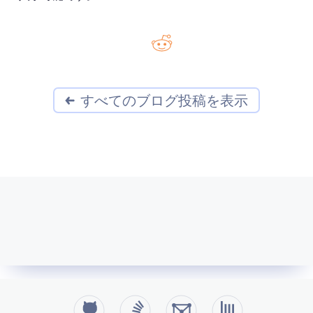
すべてのブログ投稿を表示