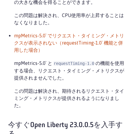
の大きな機会を得ることができます。
この問題は解決され、CPU使用率が上昇することは
なくなりました。
mpMetrics-5.0` でリクエスト・タイミング・メトリ
クスが表示されない（requestTiming-1.0` 機能と併
用した場合）
mpMetrics-5.0` と
の機能を使用
requestTiming-1.0
する場合、リクエスト・タイミング・メトリクスが
提供されませんでした。
この問題は解決され、期待されるリクエスト・タイ
ミング・メトリクスが提供されるようになりまし
た。
今すぐOpen Liberty 23.0.0.5を入手す