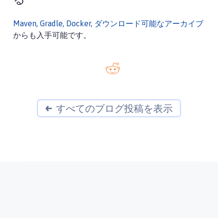
る
Maven, Gradle, Docker, ダウンロード可能なアーカイブ
からも入手可能です。
すべてのブログ投稿を表示