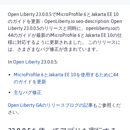
Open Liberty 23.0.0.5でMicroProfile 6とJakarta EE 10
のガイドを更新 - OpenLiberty.io seo-description: Open
Liberty 23.0.0.5のリリースと同時に、openliberty.ioの
44のガイドが最新のMicroProfile 6とJakarta EE 10の仕
様に対応するように更新されました。 このリリースに
は、さまざまなバグ修正が含まれています。
In
Open Liberty
23.0.0.5:
MicroProfile 6とJakarta EE 10を使用するために44
のガイドを更新
主なバグ修正
Open Liberty GAのリリースブログの記事
もご参照くだ
さい。