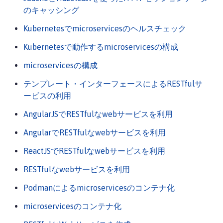
のキャッシング
Kubernetesでmicroservicesのヘルスチェック
Kubernetesで動作するmicroservicesの構成
microservicesの構成
テンプレート・インターフェースによるRESTfulサ
ービスの利用
AngularJSでRESTfulなwebサービスを利用
AngularでRESTfulなwebサービスを利用
ReactJSでRESTfulなwebサービスを利用
RESTfulなwebサービスを利用
Podmanによるmicroservicesのコンテナ化
microservicesのコンテナ化