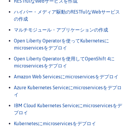
RESTfulなWebサービスを作成
ハイパー・メディア駆動のRESTfulなWebサービス
の作成
マルチモジュール・アプリケーションの作成
Open Liberty Operatorを使ってKubernetesに
microservicesをデプロイ
Open Liberty Operatorを使用してOpenShift 4に
microservicesをデプロイ
Amazon Web Servicesにmicroservicesをデプロイ
Azure Kubernetes Serviceにmicroservicesをデプロ
イ
IBM Cloud Kubernetes Serviceにmicroservicesをデ
プロイ
Kubernetesにmicroservicesをデプロイ